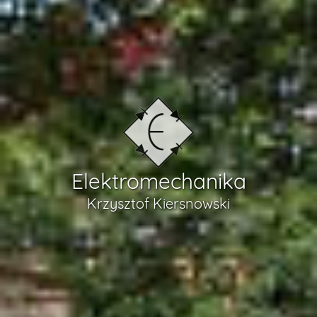
Elektromechanika
Krzysztof Kiersnowski